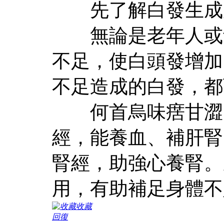
先了解白發生成
無論是老年人或青
不足，使白頭發增加
不足造成的白發，都
何首烏味瘔甘澀，
經，能養血、補肝腎
腎經，助強心養腎。
用，有助補足身體不
收藏
回復